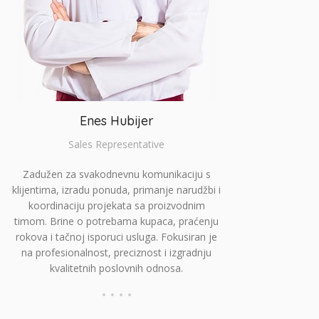
Enes Hubijer
Sales Representative
Zadužen za svakodnevnu komunikaciju s
klijentima, izradu ponuda, primanje narudžbi i
koordinaciju projekata sa proizvodnim
timom. Brine o potrebama kupaca, praćenju
rokova i tačnoj isporuci usluga. Fokusiran je
na profesionalnost, preciznost i izgradnju
kvalitetnih poslovnih odnosa.