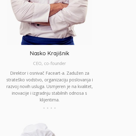
Nasko Krajišnik
CEO, co-founder
Direktor i osnivač Faceart-a. Zadužen za
strateško vodstvo, organizaciju poslovanja i
razvoj novih usluga. Usmjeren je na kvalitet,
inovacije i izgradnju stabilnih odnosa s
klijentima.