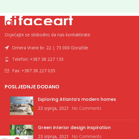
Osjećajte se slobodno da nas kontaktirate:
Omera Vrane br. 22 | 73 000 Goražde
Telefon: +387 38 227 135
Fax: +387 38 227 035
POSLJEDNJE DODANO
Exploring Atlanta’s modern homes
23 srpnja, 2021
No Comments
Green interior design inspiration
23 srpnja, 2021
No Comments