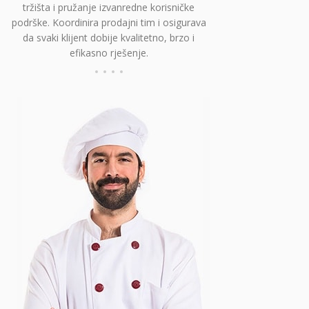
tržišta i pružanje izvanredne korisničke
podrške. Koordinira prodajni tim i osigurava
da svaki klijent dobije kvalitetno, brzo i
efikasno rješenje.