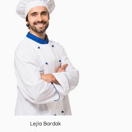
Lejla Bardak