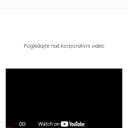
Pogledajte naš korporativni video