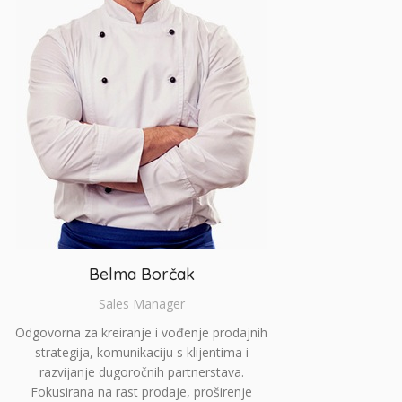
Belma Borčak
Sales Manager
Odgovorna za kreiranje i vođenje prodajnih
strategija, komunikaciju s klijentima i
razvijanje dugoročnih partnerstava.
Fokusirana na rast prodaje, proširenje