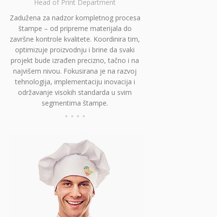
Head of Print Department
Zadužena za nadzor kompletnog procesa
štampe – od pripreme materijala do
završne kontrole kvalitete. Koordinira tim,
optimizuje proizvodnju i brine da svaki
projekt bude izrađen precizno, tačno i na
najvišem nivou. Fokusirana je na razvoj
tehnologija, implementaciju inovacija i
održavanje visokih standarda u svim
segmentima štampe.