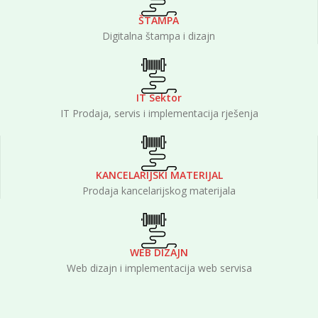
ŠTAMPA
Digitalna štampa i dizajn
IT Sektor
IT Prodaja, servis i implementacija rješenja
KANCELARIJSKI MATERIJAL
Prodaja kancelarijskog materijala
WEB DIZAJN
Web dizajn i implementacija web servisa