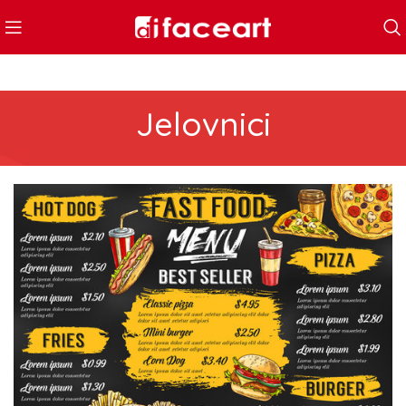
Jelovnici