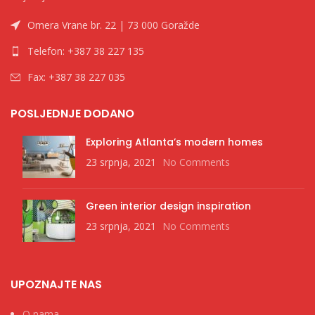
Omera Vrane br. 22 | 73 000 Goražde
Telefon: +387 38 227 135
Fax: +387 38 227 035
POSLJEDNJE DODANO
Exploring Atlanta’s modern homes
23 srpnja, 2021
No Comments
Green interior design inspiration
23 srpnja, 2021
No Comments
UPOZNAJTE NAS
O nama