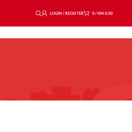
LOGIN / REGISTER
0
/
KM
0.00