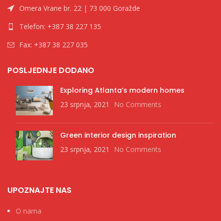
Omera Vrane br. 22 | 73 000 Goražde
Telefon: +387 38 227 135
Fax: +387 38 227 035
POSLJEDNJE DODANO
Exploring Atlanta’s modern homes
23 srpnja, 2021
No Comments
Green interior design inspiration
23 srpnja, 2021
No Comments
UPOZNAJTE NAS
O nama