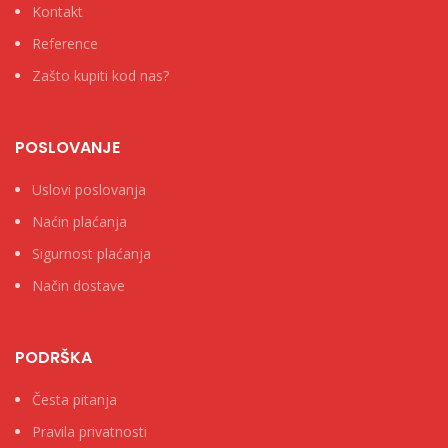
Kontakt
Reference
Zašto kupiti kod nas?
POSLOVANJE
Uslovi poslovanja
Naćin plaćanja
Sigurnost plaćanja
Način dostave
PODRŠKA
Česta pitanja
Pravila privatnosti