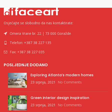
Osjećajte se slobodno da nas kontaktirate:
Omera Vrane br. 22 | 73 000 Goražde
Telefon: +387 38 227 135
Fax: +387 38 227 035
POSLJEDNJE DODANO
Exploring Atlanta’s modern homes
23 srpnja, 2021
No Comments
Green interior design inspiration
23 srpnja, 2021
No Comments