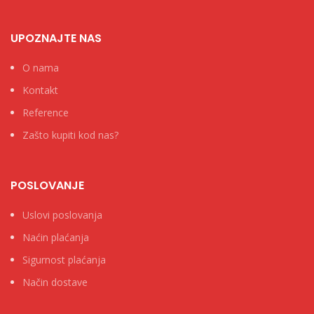
UPOZNAJTE NAS
O nama
Kontakt
Reference
Zašto kupiti kod nas?
POSLOVANJE
Uslovi poslovanja
Naćin plaćanja
Sigurnost plaćanja
Način dostave