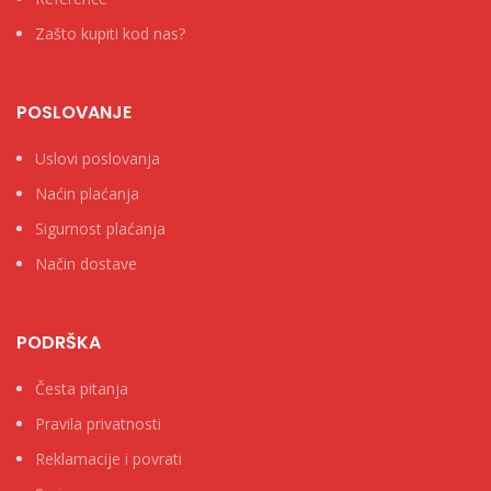
Zašto kupiti kod nas?
POSLOVANJE
Uslovi poslovanja
Naćin plaćanja
Sigurnost plaćanja
Način dostave
PODRŠKA
Česta pitanja
Pravila privatnosti
Reklamacije i povrati