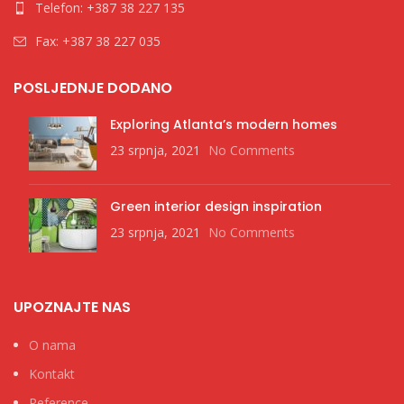
Telefon: +387 38 227 135
Fax: +387 38 227 035
POSLJEDNJE DODANO
Exploring Atlanta’s modern homes
23 srpnja, 2021
No Comments
Green interior design inspiration
23 srpnja, 2021
No Comments
UPOZNAJTE NAS
O nama
Kontakt
Reference