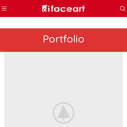
Portfolio