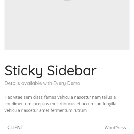
Sticky Sidebar
Details available with Every Demo
Hac vitae sem class fames vehicula nascetur nam tellus a
condimentum inceptos mus rhoncus et accumsan fringilla
vehicula nascetur amet fermentum rutrum.
CLIENT
WordPress