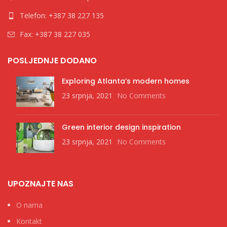
Telefon: +387 38 227 135
Fax: +387 38 227 035
POSLJEDNJE DODANO
Exploring Atlanta’s modern homes
23 srpnja, 2021
No Comments
Green interior design inspiration
23 srpnja, 2021
No Comments
UPOZNAJTE NAS
O nama
Kontakt