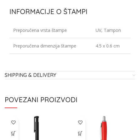
INFORMACIJE O ŠTAMPI
Preporučena vrsta štampe
UV, Tampon
Preporučena dimenzija štampe
4.5 x 0.6 cm
SHIPPING & DELIVERY
POVEZANI PROIZVODI