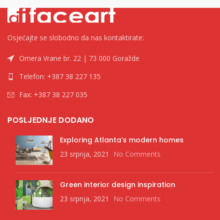
Osjećajte se slobodno da nas kontaktirate:
Omera Vrane br. 22 | 73 000 Goražde
Telefon: +387 38 227 135
Fax: +387 38 227 035
POSLJEDNJE DODANO
Exploring Atlanta’s modern homes
23 srpnja, 2021
No Comments
Green interior design inspiration
23 srpnja, 2021
No Comments