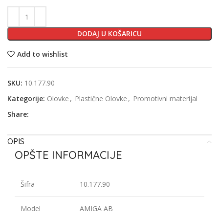
DODAJ U KOŠARICU
Add to wishlist
SKU:
10.177.90
Kategorije:
Olovke
,
Plastične Olovke
,
Promotivni materijal
Share:
OPIS
OPŠTE INFORMACIJE
Šifra
10.177.90
Model
AMIGA AB