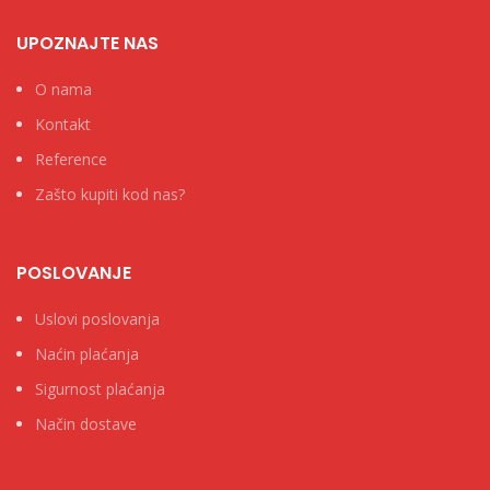
UPOZNAJTE NAS
O nama
Kontakt
Reference
Zašto kupiti kod nas?
POSLOVANJE
Uslovi poslovanja
Naćin plaćanja
Sigurnost plaćanja
Način dostave