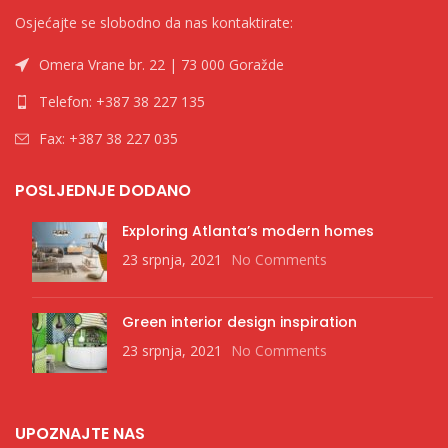
Osjećajte se slobodno da nas kontaktirate:
Omera Vrane br. 22 | 73 000 Goražde
Telefon: +387 38 227 135
Fax: +387 38 227 035
POSLJEDNJE DODANO
Exploring Atlanta’s modern homes
23 srpnja, 2021
No Comments
Green interior design inspiration
23 srpnja, 2021
No Comments
UPOZNAJTE NAS