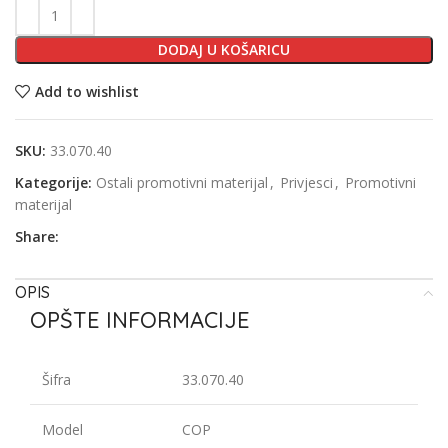
DODAJ U KOŠARICU
Add to wishlist
SKU:
33.070.40
Kategorije:
Ostali promotivni materijal
,
Privjesci
,
Promotivni
materijal
Share:
OPIS
OPŠTE INFORMACIJE
Šifra
33.070.40
Model
COP