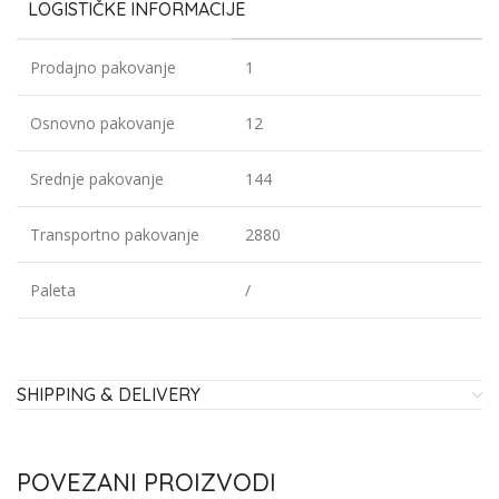
LOGISTIČKE INFORMACIJE
Prodajno pakovanje
1
Osnovno pakovanje
12
Srednje pakovanje
144
Transportno pakovanje
2880
Paleta
/
SHIPPING & DELIVERY
POVEZANI PROIZVODI