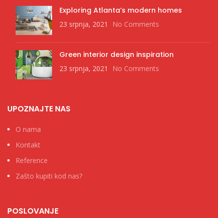
Exploring Atlanta’s modern homes
23 srpnja, 2021
No Comments
Green interior design inspiration
23 srpnja, 2021
No Comments
UPOZNAJTE NAS
O nama
Kontakt
Reference
Zašto kupiti kod nas?
POSLOVANJE