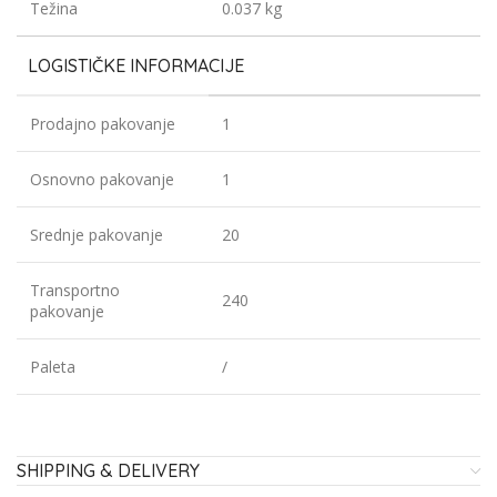
Težina
0.037 kg
LOGISTIČKE INFORMACIJE
Prodajno pakovanje
1
Osnovno pakovanje
1
Srednje pakovanje
20
Transportno
240
pakovanje
Paleta
/
SHIPPING & DELIVERY