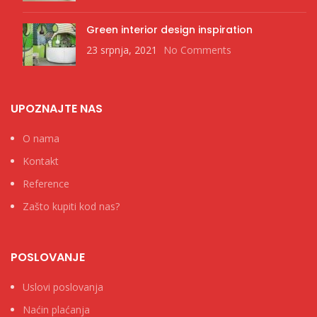
Green interior design inspiration
23 srpnja, 2021
No Comments
UPOZNAJTE NAS
O nama
Kontakt
Reference
Zašto kupiti kod nas?
POSLOVANJE
Uslovi poslovanja
Naćin plaćanja