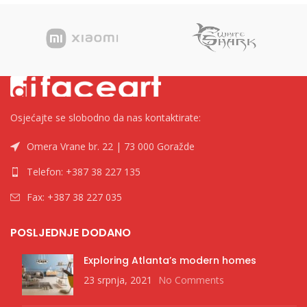
Osjećajte se slobodno da nas kontaktirate:
Omera Vrane br. 22 | 73 000 Goražde
Telefon: +387 38 227 135
Fax: +387 38 227 035
POSLJEDNJE DODANO
Exploring Atlanta’s modern homes
23 srpnja, 2021
No Comments