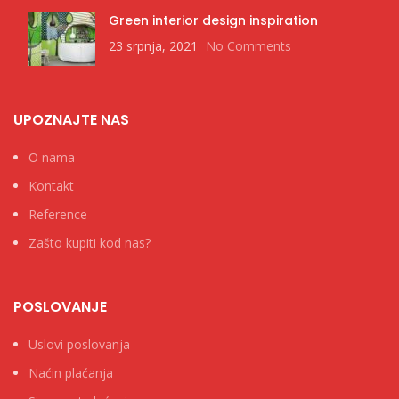
Green interior design inspiration
23 srpnja, 2021
No Comments
UPOZNAJTE NAS
O nama
Kontakt
Reference
Zašto kupiti kod nas?
POSLOVANJE
Uslovi poslovanja
Naćin plaćanja