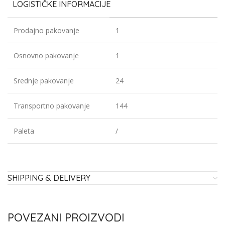
LOGISTIČKE INFORMACIJE
Prodajno pakovanje
1
Osnovno pakovanje
1
Srednje pakovanje
24
Transportno pakovanje
144
Paleta
/
SHIPPING & DELIVERY
POVEZANI PROIZVODI