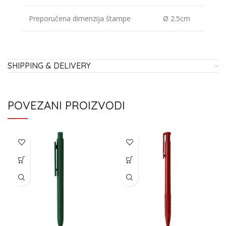
Preporučena dimenzija štampe
Ø 2.5cm
SHIPPING & DELIVERY
POVEZANI PROIZVODI