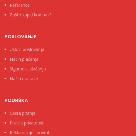
Reference
Zašto kupiti kod nas?
POSLOVANJE
Uslovi poslovanja
Naćin plaćanja
Sigurnost plaćanja
Način dostave
PODRŠKA
Česta pitanja
Pravila privatnosti
Reklamacije i povrati