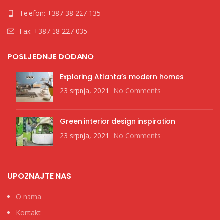
Telefon: +387 38 227 135
Fax: +387 38 227 035
POSLJEDNJE DODANO
Exploring Atlanta’s modern homes
23 srpnja, 2021
No Comments
Green interior design inspiration
23 srpnja, 2021
No Comments
UPOZNAJTE NAS
O nama
Kontakt