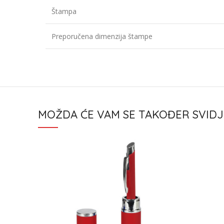
Štampa
Preporučena dimenzija štampe
MOŽDA ĆE VAM SE TAKOĐER SVIDJ