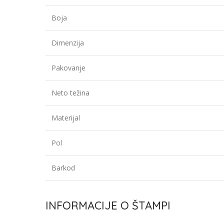
Boja
Dimenzija
Pakovanje
Neto težina
Materijal
Pol
Barkod
INFORMACIJE O ŠTAMPI