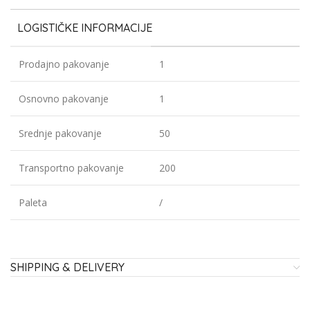
LOGISTIČKE INFORMACIJE
Prodajno pakovanje
1
Osnovno pakovanje
1
Srednje pakovanje
50
Transportno pakovanje
200
Paleta
/
SHIPPING & DELIVERY