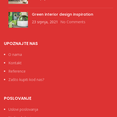
Green interior design inspiration
23 srpnja, 2021
No Comments
UPOZNAJTE NAS
O nama
Kontakt
Reference
Zašto kupiti kod nas?
POSLOVANJE
Uslovi poslovanja