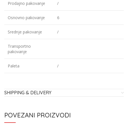
Prodajno pakovanje
/
Osnovno pakovanje
6
Srednje pakovanje
/
Transportno
pakovanje
Paleta
/
SHIPPING & DELIVERY
POVEZANI PROIZVODI