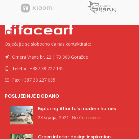
Osjećajte se slobodno da nas kontaktirate:
Omera Vrane br. 22 | 73 000 Goražde
Telefon: +387 38 227 135
Fax: +387 38 227 035
POSLJEDNJE DODANO
Exploring Atlanta’s modern homes
23 srpnja, 2021
No Comments
Green interior design inspiration