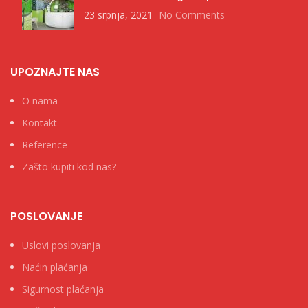
23 srpnja, 2021
No Comments
UPOZNAJTE NAS
O nama
Kontakt
Reference
Zašto kupiti kod nas?
POSLOVANJE
Uslovi poslovanja
Naćin plaćanja
Sigurnost plaćanja