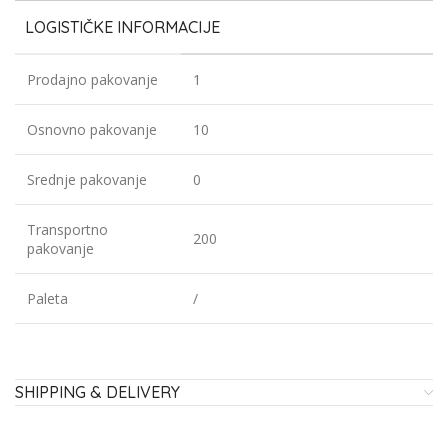
LOGISTIČKE INFORMACIJE
Prodajno pakovanje
1
Osnovno pakovanje
10
Srednje pakovanje
0
Transportno
200
pakovanje
Paleta
/
SHIPPING & DELIVERY