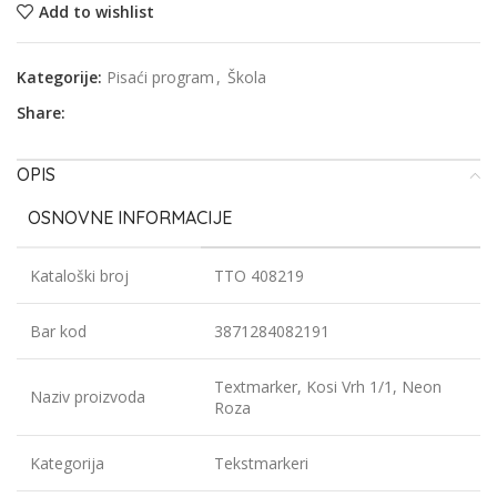
Add to wishlist
Kategorije:
Pisaći program
,
Škola
Share:
OPIS
OSNOVNE INFORMACIJE
Kataloški broj
TTO 408219
Bar kod
3871284082191
Textmarker, Kosi Vrh 1/1, Neon
Naziv proizvoda
Roza
Kategorija
Tekstmarkeri