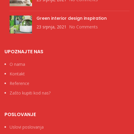
Green interior design inspiration
23 srpnja, 2021
No Comments
UPOZNAJTE NAS
O nama
Kontakt
Reference
Zašto kupiti kod nas?
POSLOVANJE
Uslovi poslovanja