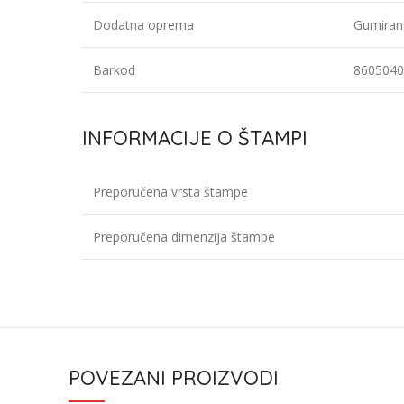
Dodatna oprema
Gumiran
Barkod
8605040
INFORMACIJE O ŠTAMPI
Preporučena vrsta štampe
Preporučena dimenzija štampe
POVEZANI PROIZVODI