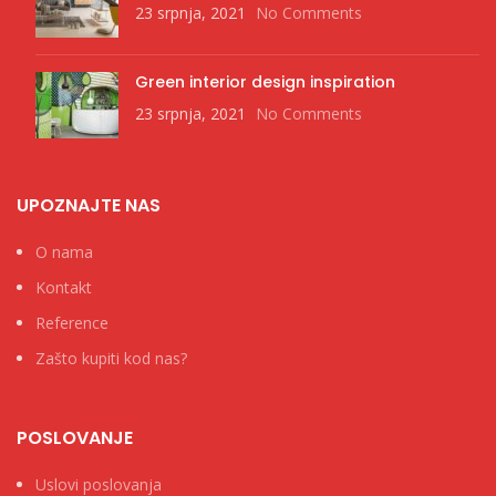
23 srpnja, 2021
No Comments
Green interior design inspiration
23 srpnja, 2021
No Comments
UPOZNAJTE NAS
O nama
Kontakt
Reference
Zašto kupiti kod nas?
POSLOVANJE
Uslovi poslovanja