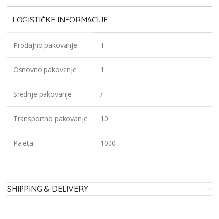
LOGISTIČKE INFORMACIJE
Prodajno pakovanje
1
Osnovno pakovanje
1
Srednje pakovanje
/
Transportno pakovanje
10
Paleta
1000
SHIPPING & DELIVERY