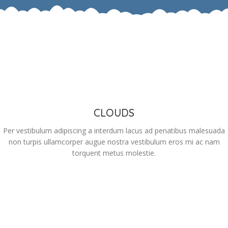
CLOUDS
Per vestibulum adipiscing a interdum lacus ad penatibus malesuada
non turpis ullamcorper augue nostra vestibulum eros mi ac nam
torquent metus molestie.