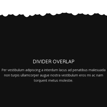
DIVIDER OVERLAP
Per vestibulum adipiscing a interdum lacus ad penatibus malesuada
non turpis ullamcorper augue nostra vestibulum eros mi ac nam
torquent metus molestie.