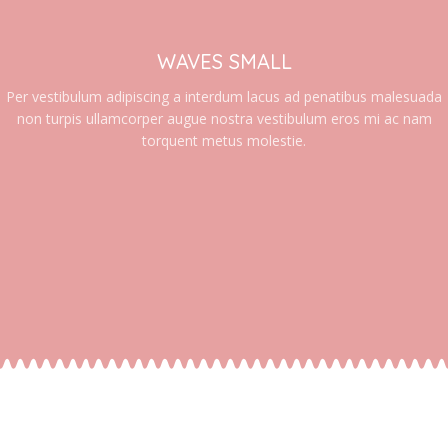
WAVES SMALL
Per vestibulum adipiscing a interdum lacus ad penatibus malesuada
non turpis ullamcorper augue nostra vestibulum eros mi ac nam
torquent metus molestie.