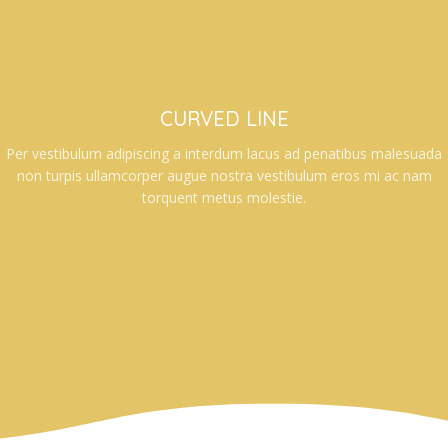
CURVED LINE
Per vestibulum adipiscing a interdum lacus ad penatibus malesuada
non turpis ullamcorper augue nostra vestibulum eros mi ac nam
torquent metus molestie.