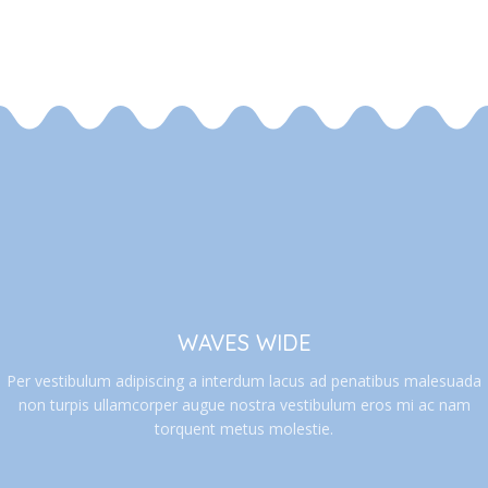
WAVES WIDE
Per vestibulum adipiscing a interdum lacus ad penatibus malesuada
non turpis ullamcorper augue nostra vestibulum eros mi ac nam
torquent metus molestie.