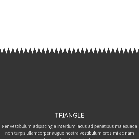
TRIANGLE
Per vestibulum adipiscing a interdum lacus ad penatibus malesuada
non turpis ullamcorper augue nostra vestibulum eros mi ac nam