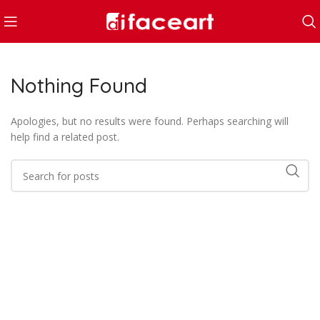
Nothing Found
Apologies, but no results were found. Perhaps searching will
help find a related post.