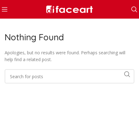
Nothing Found
Apologies, but no results were found. Perhaps searching will
help find a related post.