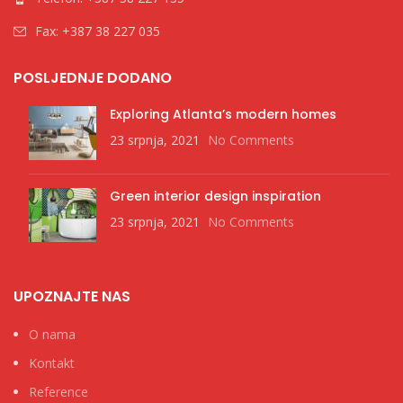
Fax: +387 38 227 035
POSLJEDNJE DODANO
Exploring Atlanta’s modern homes
23 srpnja, 2021
No Comments
Green interior design inspiration
23 srpnja, 2021
No Comments
UPOZNAJTE NAS
O nama
Kontakt
Reference