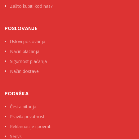
Zašto kupiti kod nas?
POSLOVANJE
Uslovi poslovanja
Naćin plaćanja
Sigurnost plaćanja
Način dostave
PODRŠKA
Česta pitanja
Pravila privatnosti
Reklamacije i povrati
Serivs