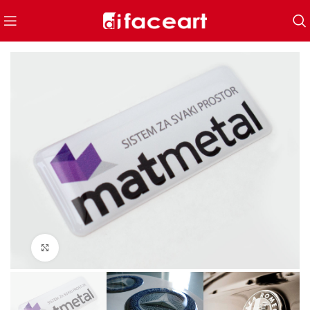
Click to enlarge