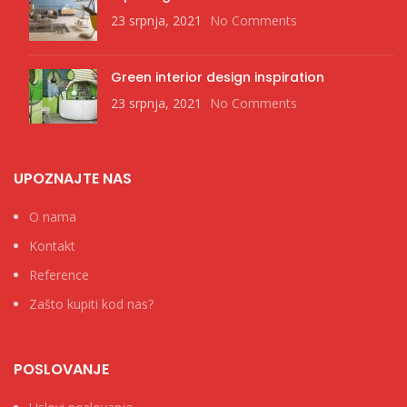
23 srpnja, 2021
No Comments
Green interior design inspiration
23 srpnja, 2021
No Comments
UPOZNAJTE NAS
O nama
Kontakt
Reference
Zašto kupiti kod nas?
POSLOVANJE