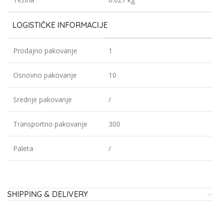
LOGISTIČKE INFORMACIJE
Prodajno pakovanje
1
Osnovno pakovanje
10
Srednje pakovanje
/
Transportno pakovanje
300
Paleta
/
SHIPPING & DELIVERY