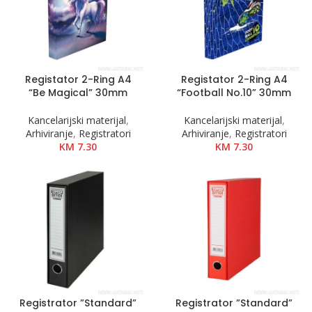
Registator 2-Ring A4
Registator 2-Ring A4
“Be Magical” 30mm
“Football No.10” 30mm
Kancelarijski materijal
,
Kancelarijski materijal
,
Arhiviranje
,
Registratori
Arhiviranje
,
Registratori
KM
7.30
KM
7.30
Registrator ”Standard”
Registrator ”Standard”