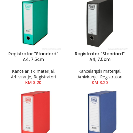
Registrator ”Standard”
Registrator ”Standard”
A4, 7.5cm
A4, 7.5cm
Kancelarijski materijal
,
Kancelarijski materijal
,
Arhiviranje
,
Registratori
Arhiviranje
,
Registratori
KM
3.20
KM
3.20