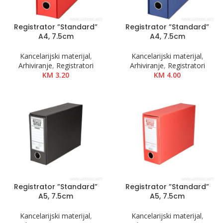
Registrator ”Standard”
Registrator ”Standard”
A4, 7.5cm
A4, 7.5cm
Kancelarijski materijal
,
Kancelarijski materijal
,
Arhiviranje
,
Registratori
Arhiviranje
,
Registratori
KM
3.20
KM
4.00
Registrator ”Standard”
Registrator ”Standard”
A5, 7.5cm
A5, 7.5cm
Kancelarijski materijal
,
Kancelarijski materijal
,