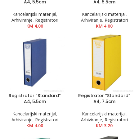
A4, 5.5cm
A4, 5.5cm
Kancelarijski materijal
,
Kancelarijski materijal
,
Arhiviranje
,
Registratori
Arhiviranje
,
Registratori
KM
4.00
KM
4.00
Registrator ”Standard”
Registrator ”Standard”
A4, 5.5cm
A4, 7.5cm
Kancelarijski materijal
,
Kancelarijski materijal
,
Arhiviranje
,
Registratori
Arhiviranje
,
Registratori
KM
4.00
KM
3.20