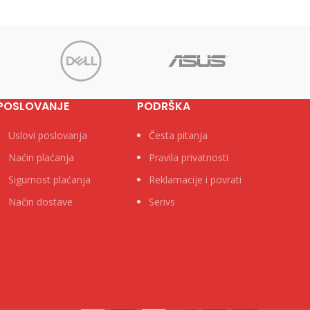
POSLOVANJE
PODRŠKA
Uslovi poslovanja
Česta pitanja
Naćin plaćanja
Pravila privatnosti
Sigurnost plaćanja
Reklamacije i povrati
Način dostave
Serivs