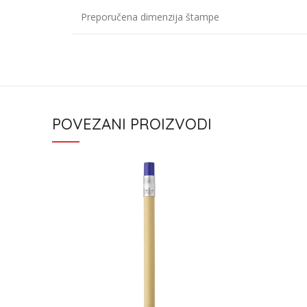
Preporučena dimenzija štampe
POVEZANI PROIZVODI