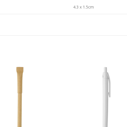
4.3 x 1.5cm