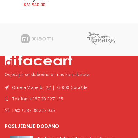
KM
940.00
Osjećajte se slobodno da nas kontaktirate:
Omera Vrane br. 22 | 73 000 Goražde
Telefon: +387 38 227 135
Fax: +387 38 227 035
POSLJEDNJE DODANO