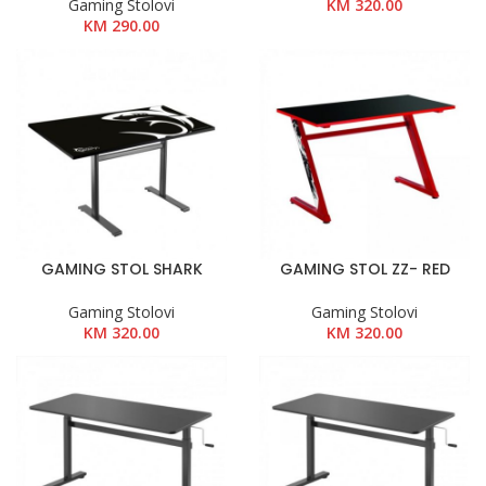
Gaming Stolovi
KM
320.00
KM
290.00
GAMING STOL SHARK
GAMING STOL ZZ- RED
Gaming Stolovi
Gaming Stolovi
KM
320.00
KM
320.00