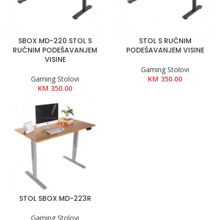
SBOX MD-220 STOL S
STOL S RUČNIM
RUČNIM PODEŠAVANJEM
PODEŠAVANJEM VISINE
VISINE
Gaming Stolovi
Gaming Stolovi
KM
350.00
KM
350.00
STOL SBOX MD-223R
Gaming Stolovi