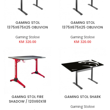
GAMING STOL
GAMING STOL
1375X675X25 OBLIVION
1375X675X25 OBLIVION
Gaming Stolovi
Gaming Stolovi
KM
320.00
KM
320.00
GAMING STOL FIRE
GAMING STOL SHARK
SHADOW / 120X60X18
Gaming Stolovi