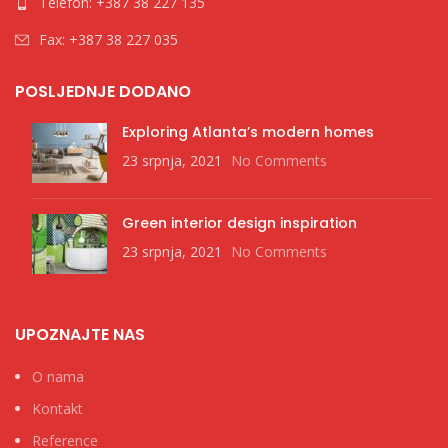
Telefon: +387 38 227 135
Fax: +387 38 227 035
POSLJEDNJE DODANO
Exploring Atlanta’s modern homes
23 srpnja, 2021
No Comments
Green interior design inspiration
23 srpnja, 2021
No Comments
UPOZNAJTE NAS
O nama
Kontakt
Reference