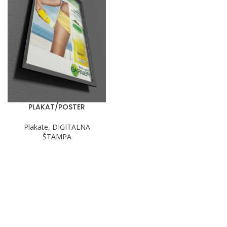
PLAKAT/POSTER
Plakate
,
DIGITALNA
ŠTAMPA