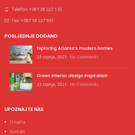
Telefon: +387 38 227 135
Fax: +387 38 227 035
POSLJEDNJE DODANO
Exploring Atlanta’s modern homes
23 srpnja, 2021
No Comments
Green interior design inspiration
23 srpnja, 2021
No Comments
UPOZNAJTE NAS
O nama
Kontakt