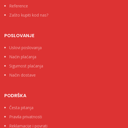
Reference
Zašto kupiti kod nas?
POSLOVANJE
Uslovi poslovanja
Naćin plaćanja
Sigurnost plaćanja
Način dostave
PODRŠKA
Česta pitanja
Pravila privatnosti
Reklamacije i povrati