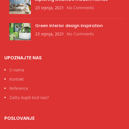
23 srpnja, 2021
No Comments
Green interior design inspiration
23 srpnja, 2021
No Comments
UPOZNAJTE NAS
O nama
Kontakt
Reference
Zašto kupiti kod nas?
POSLOVANJE