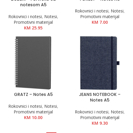
notesom A5
Rokovnici i notesi
,
Notesi
,
Rokovnici i notesi
,
Notesi
,
Promotivni materijal
Promotivni materijal
KM
7.00
KM
25.95
GRATZ – Notes A5
JEANS NOTEBOOK –
Notes A5
Rokovnici i notesi
,
Notesi
,
Promotivni materijal
Rokovnici i notesi
,
Notesi
,
KM
10.00
Promotivni materijal
KM
9.30