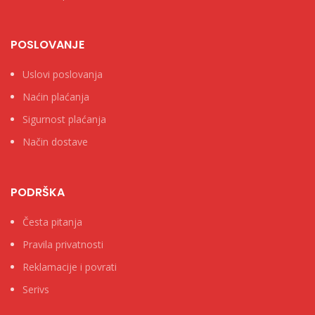
POSLOVANJE
Uslovi poslovanja
Naćin plaćanja
Sigurnost plaćanja
Način dostave
PODRŠKA
Česta pitanja
Pravila privatnosti
Reklamacije i povrati
Serivs