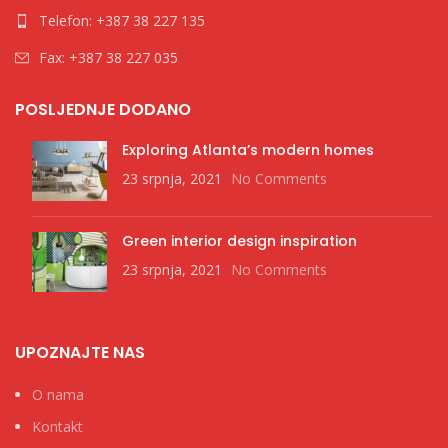
Telefon: +387 38 227 135
Fax: +387 38 227 035
POSLJEDNJE DODANO
Exploring Atlanta’s modern homes
23 srpnja, 2021
No Comments
Green interior design inspiration
23 srpnja, 2021
No Comments
UPOZNAJTE NAS
O nama
Kontakt