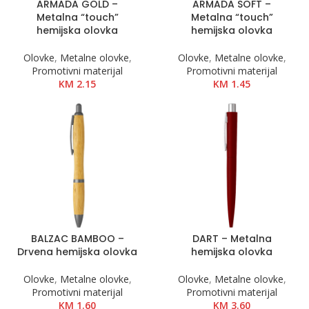
ARMADA GOLD –
ARMADA SOFT –
Metalna “touch”
Metalna “touch”
hemijska olovka
hemijska olovka
Olovke
,
Metalne olovke
,
Olovke
,
Metalne olovke
,
Promotivni materijal
Promotivni materijal
KM
2.15
KM
1.45
BALZAC BAMBOO –
DART – Metalna
Drvena hemijska olovka
hemijska olovka
Olovke
,
Metalne olovke
,
Olovke
,
Metalne olovke
,
Promotivni materijal
Promotivni materijal
KM
1.60
KM
3.60