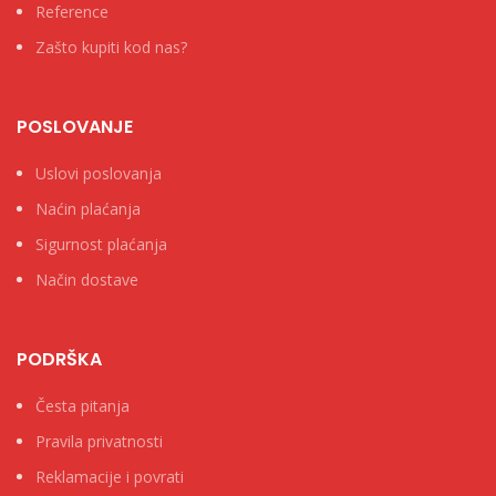
Reference
Zašto kupiti kod nas?
POSLOVANJE
Uslovi poslovanja
Naćin plaćanja
Sigurnost plaćanja
Način dostave
PODRŠKA
Česta pitanja
Pravila privatnosti
Reklamacije i povrati