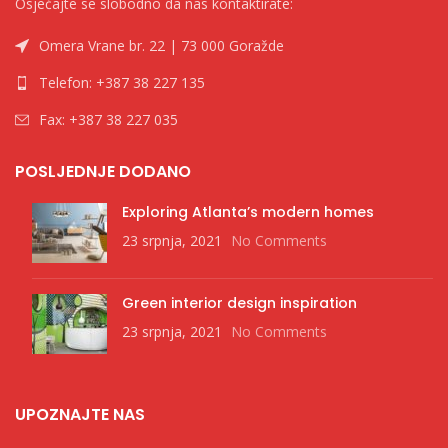
Osjećajte se slobodno da nas kontaktirate:
Omera Vrane br. 22 | 73 000 Goražde
Telefon: +387 38 227 135
Fax: +387 38 227 035
POSLJEDNJE DODANO
Exploring Atlanta’s modern homes
23 srpnja, 2021
No Comments
Green interior design inspiration
23 srpnja, 2021
No Comments
UPOZNAJTE NAS