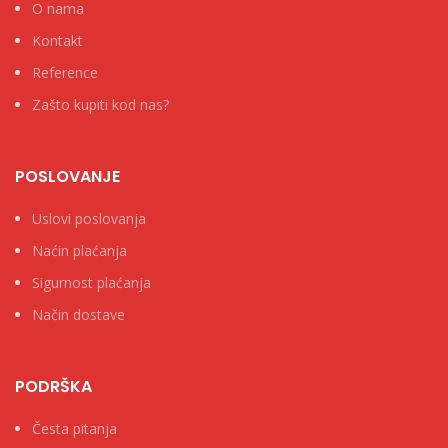
O nama
Kontakt
Reference
Zašto kupiti kod nas?
POSLOVANJE
Uslovi poslovanja
Naćin plaćanja
Sigurnost plaćanja
Način dostave
PODRŠKA
Česta pitanja