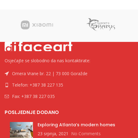
Osjećajte se slobodno da nas kontaktirate:
Omera Vrane br. 22 | 73 000 Goražde
Telefon: +387 38 227 135
Fax: +387 38 227 035
POSLJEDNJE DODANO
Exploring Atlanta’s modern homes
23 srpnja, 2021
No Comments