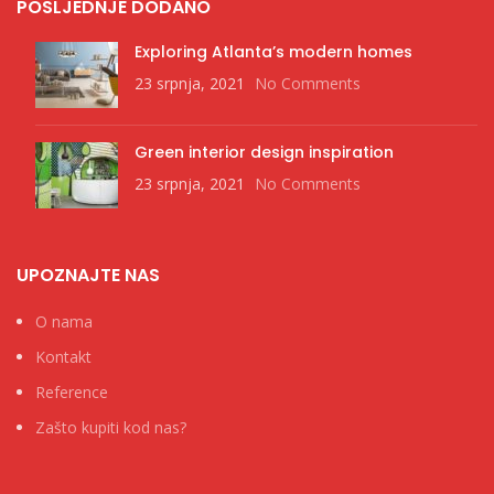
POSLJEDNJE DODANO
Exploring Atlanta’s modern homes
23 srpnja, 2021
No Comments
Green interior design inspiration
23 srpnja, 2021
No Comments
UPOZNAJTE NAS
O nama
Kontakt
Reference
Zašto kupiti kod nas?