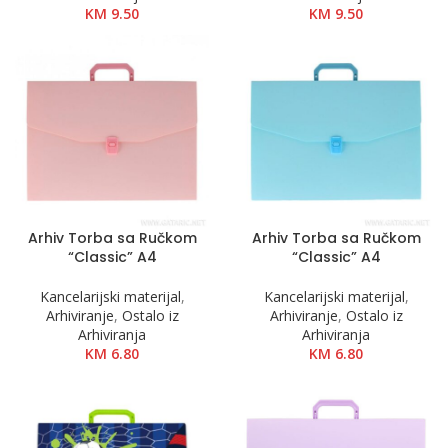
KM
9.50
KM
9.50
Arhiv Torba sa Ručkom
Arhiv Torba sa Ručkom
“Classic” A4
“Classic” A4
Kancelarijski materijal
,
Kancelarijski materijal
,
Arhiviranje
,
Ostalo iz
Arhiviranje
,
Ostalo iz
Arhiviranja
Arhiviranja
KM
6.80
KM
6.80