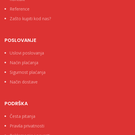
Reference
Zašto kupiti kod nas?
POSLOVANJE
Uslovi poslovanja
Naćin plaćanja
Sigurnost plaćanja
Način dostave
PODRŠKA
Česta pitanja
Pravila privatnosti