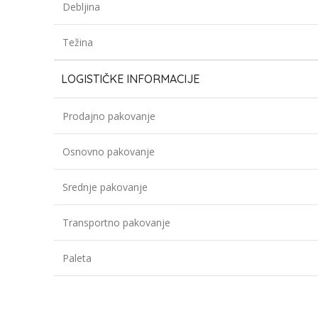
Debljina
Težina
LOGISTIČKE INFORMACIJE
Prodajno pakovanje
Osnovno pakovanje
Srednje pakovanje
Transportno pakovanje
Paleta