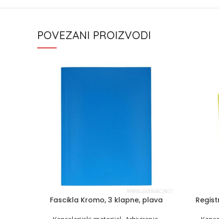
POVEZANI PROIZVODI
Fascikla Kromo, 3 klapne, plava
Regist