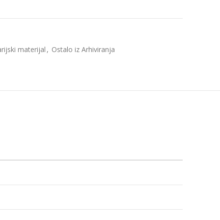
rijski materijal
,
Ostalo iz Arhiviranja