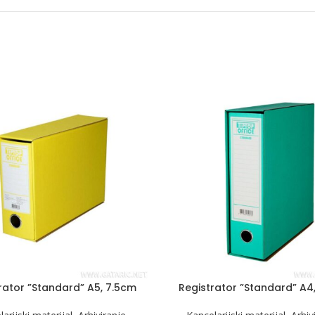
rator ”Standard” A5, 7.5cm
Registrator ”Standard” A4