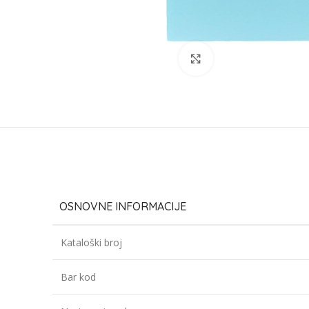
Click to enlarge
OSNOVNE INFORMACIJE
Kataloški broj
Bar kod