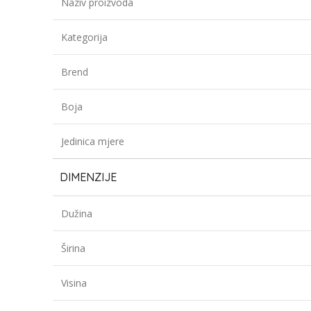
Naziv proizvoda
Kategorija
Brend
Boja
Jedinica mjere
DIMENZIJE
Dužina
Širina
Visina