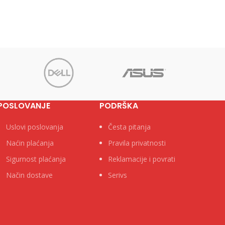
POSLOVANJE
PODRŠKA
Uslovi poslovanja
Česta pitanja
Naćin plaćanja
Pravila privatnosti
Sigurnost plaćanja
Reklamacije i povrati
Način dostave
Serivs