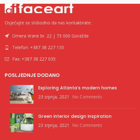
Osjećajte se slobodno da nas kontaktirate:
Omera Vrane br. 22 | 73 000 Goražde
Telefon: +387 38 227 135
Fax: +387 38 227 035
POSLJEDNJE DODANO
Exploring Atlanta’s modern homes
23 srpnja, 2021
No Comments
Green interior design inspiration
23 srpnja, 2021
No Comments