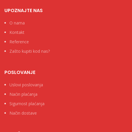
UPOZNAJTE NAS
O nama
Kontakt
Reference
Zašto kupiti kod nas?
POSLOVANJE
Uslovi poslovanja
Naćin plaćanja
Sigurnost plaćanja
Način dostave