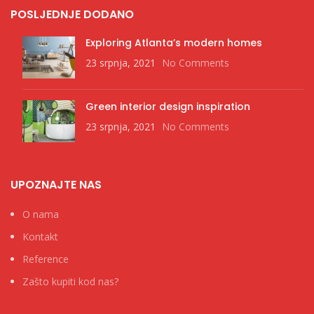
POSLJEDNJE DODANO
Exploring Atlanta’s modern homes
23 srpnja, 2021
No Comments
Green interior design inspiration
23 srpnja, 2021
No Comments
UPOZNAJTE NAS
O nama
Kontakt
Reference
Zašto kupiti kod nas?