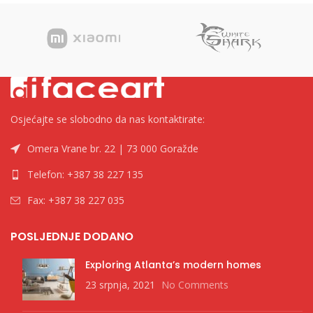
Osjećajte se slobodno da nas kontaktirate:
Omera Vrane br. 22 | 73 000 Goražde
Telefon: +387 38 227 135
Fax: +387 38 227 035
POSLJEDNJE DODANO
Exploring Atlanta’s modern homes
23 srpnja, 2021
No Comments