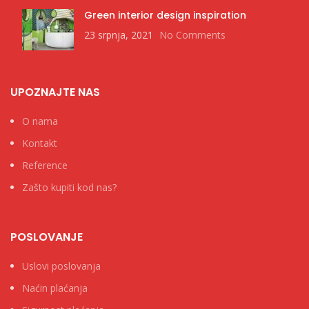
Green interior design inspiration
23 srpnja, 2021
No Comments
UPOZNAJTE NAS
O nama
Kontakt
Reference
Zašto kupiti kod nas?
POSLOVANJE
Uslovi poslovanja
Naćin plaćanja