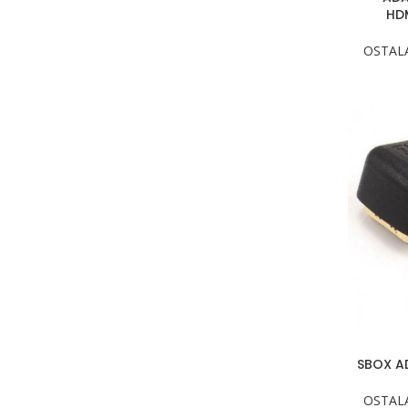
HDM
OSTAL
SBOX AD
OSTAL