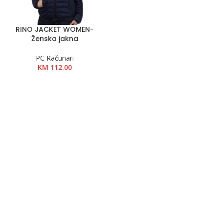
RINO JACKET WOMEN-
Ženska jakna
PC Računari
KM
112.00