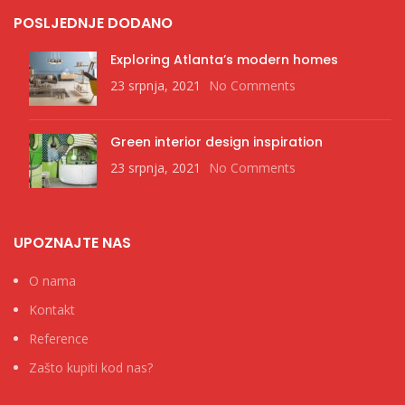
POSLJEDNJE DODANO
Exploring Atlanta’s modern homes
23 srpnja, 2021
No Comments
Green interior design inspiration
23 srpnja, 2021
No Comments
UPOZNAJTE NAS
O nama
Kontakt
Reference
Zašto kupiti kod nas?