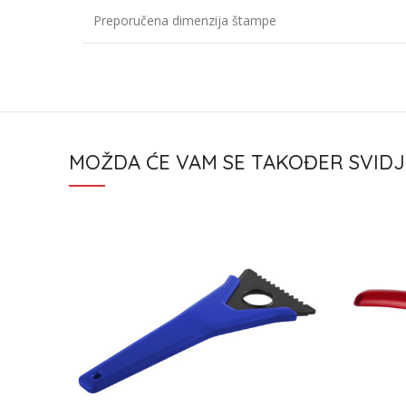
Preporučena dimenzija štampe
MOŽDA ĆE VAM SE TAKOĐER SVIDJ