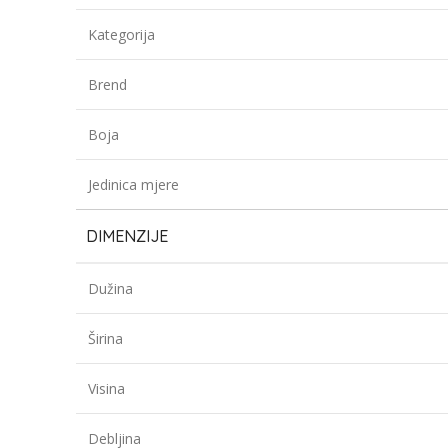
Kategorija
Brend
Boja
Jedinica mjere
DIMENZIJE
Dužina
Širina
Visina
Debljina