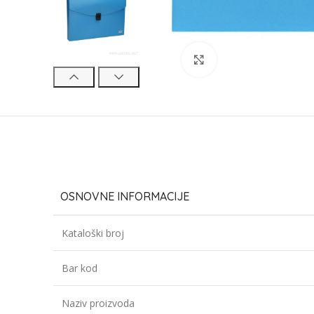
Click to enlarge
OSNOVNE INFORMACIJE
Kataloški broj
Bar kod
Naziv proizvoda