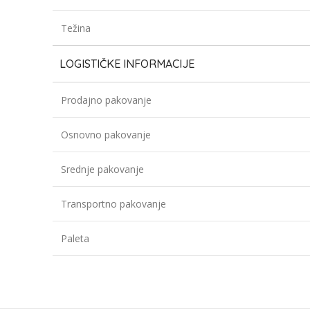
Težina
LOGISTIČKE INFORMACIJE
Prodajno pakovanje
Osnovno pakovanje
Srednje pakovanje
Transportno pakovanje
Paleta