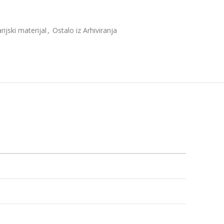
rijski materijal
,
Ostalo iz Arhiviranja