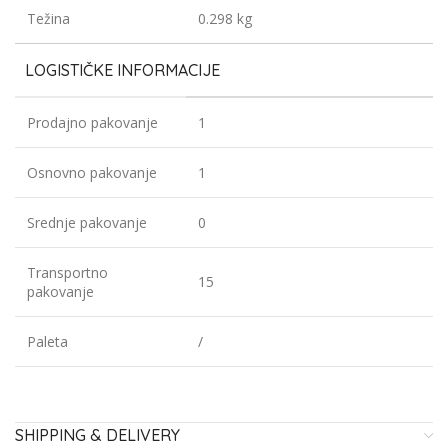
Težina
0.298 kg
LOGISTIČKE INFORMACIJE
Prodajno pakovanje
1
Osnovno pakovanje
1
Srednje pakovanje
0
Transportno
15
pakovanje
Paleta
/
SHIPPING & DELIVERY