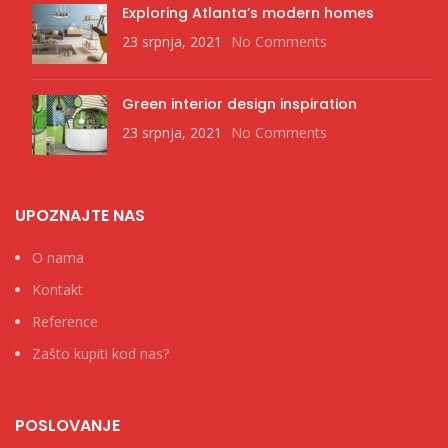
Exploring Atlanta’s modern homes
23 srpnja, 2021
No Comments
Green interior design inspiration
23 srpnja, 2021
No Comments
UPOZNAJTE NAS
O nama
Kontakt
Reference
Zašto kupiti kod nas?
POSLOVANJE