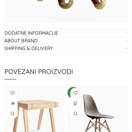
DODATNE INFORMACIJE
ABOUT BRAND
SHIPPING & DELIVERY
POVEZANI PROIZVODI
NEW