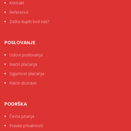
Kontakt
Reference
Zašto kupiti kod nas?
POSLOVANJE
Uslovi poslovanja
Naćin plaćanja
Sigurnost plaćanja
Način dostave
PODRŠKA
Česta pitanja
Pravila privatnosti