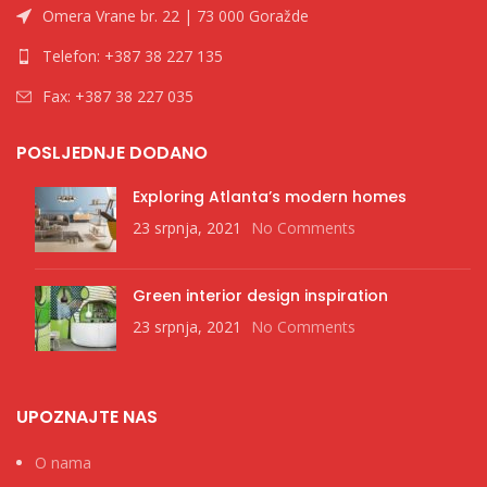
Omera Vrane br. 22 | 73 000 Goražde
Telefon: +387 38 227 135
Fax: +387 38 227 035
POSLJEDNJE DODANO
Exploring Atlanta’s modern homes
23 srpnja, 2021
No Comments
Green interior design inspiration
23 srpnja, 2021
No Comments
UPOZNAJTE NAS
O nama